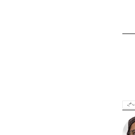
ریر دیکھیں