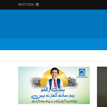
08/07/2026