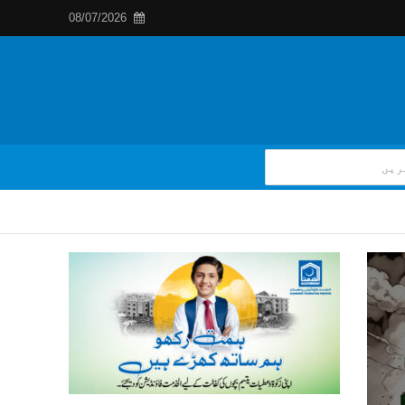
08/07/2026