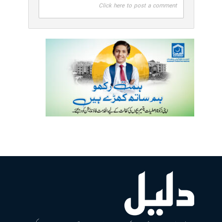
Click here to post a comment