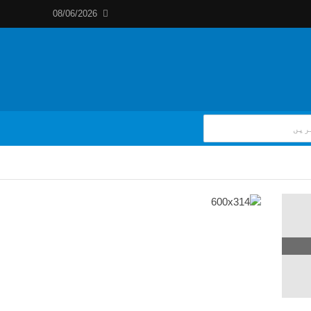
08/06/2026