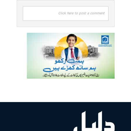
Click here to post a comment