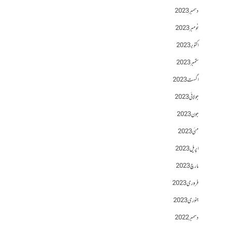
دسمبر 2023
نومبر 2023
اکتوبر 2023
ستمبر 2023
اگست 2023
جولائی 2023
جون 2023
مئی 2023
اپریل 2023
مارچ 2023
فروری 2023
جنوری 2023
دسمبر 2022