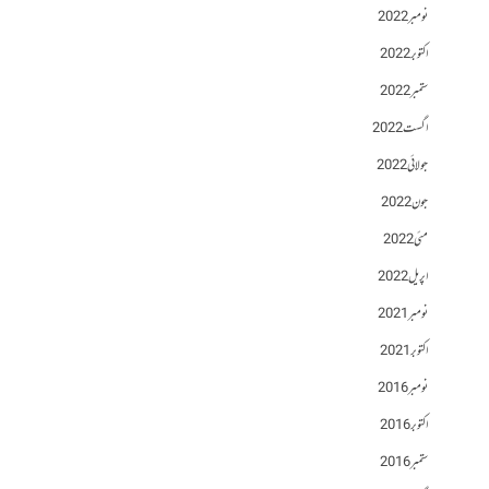
نومبر 2022
اکتوبر 2022
ستمبر 2022
اگست 2022
جولائی 2022
جون 2022
مئی 2022
اپریل 2022
نومبر 2021
اکتوبر 2021
نومبر 2016
اکتوبر 2016
ستمبر 2016