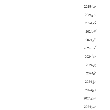
جنوری 2025
دسمبر 2024
نومبر 2024
اکتوبر 2024
ستمبر 2024
اگست 2024
جولائی 2024
جون 2024
مئی 2024
اپریل 2024
مارچ 2024
فروری 2024
جنوری 2024