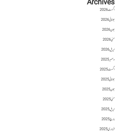
Archives
اگست 2026
جولائی 2026
جون 2026
مئی 2026
اپریل 2026
دسمبر 2025
اگست 2025
جولائی 2025
جون 2025
مئی 2025
اپریل 2025
مارچ 2025
فروری 2025