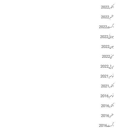
اکتوبر 2022
ستمبر 2022
اگست 2022
جولائی 2022
جون 2022
مئی 2022
اپریل 2022
نومبر 2021
اکتوبر 2021
نومبر 2016
اکتوبر 2016
ستمبر 2016
اگست 2016