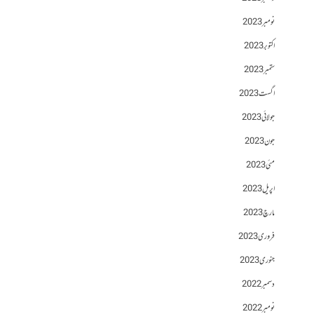
نومبر 2023
اکتوبر 2023
ستمبر 2023
اگست 2023
جولائی 2023
جون 2023
مئی 2023
اپریل 2023
مارچ 2023
فروری 2023
جنوری 2023
دسمبر 2022
نومبر 2022