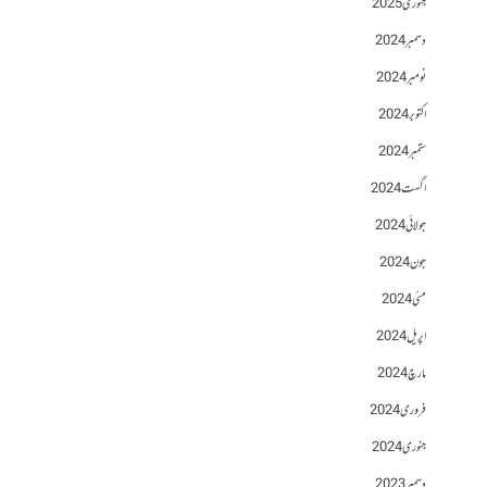
جنوری 2025
دسمبر 2024
نومبر 2024
اکتوبر 2024
ستمبر 2024
اگست 2024
جولائی 2024
جون 2024
مئی 2024
اپریل 2024
مارچ 2024
فروری 2024
جنوری 2024
دسمبر 2023