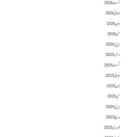
اگست 2026
جولائی 2026
جون 2026
مئی 2026
اپریل 2026
دسمبر 2025
اگست 2025
جولائی 2025
جون 2025
مئی 2025
اپریل 2025
مارچ 2025
فروری 2025