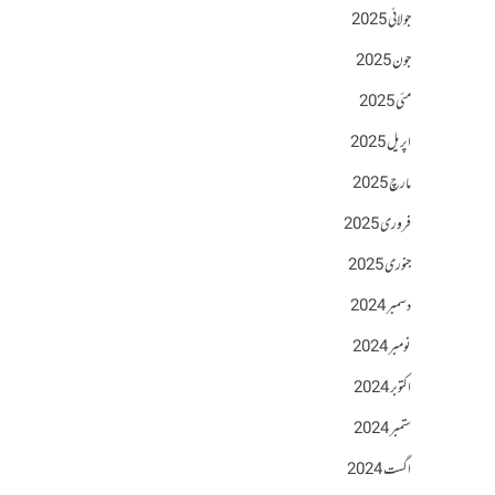
جولائی 2025
جون 2025
مئی 2025
اپریل 2025
مارچ 2025
فروری 2025
جنوری 2025
دسمبر 2024
نومبر 2024
اکتوبر 2024
ستمبر 2024
اگست 2024