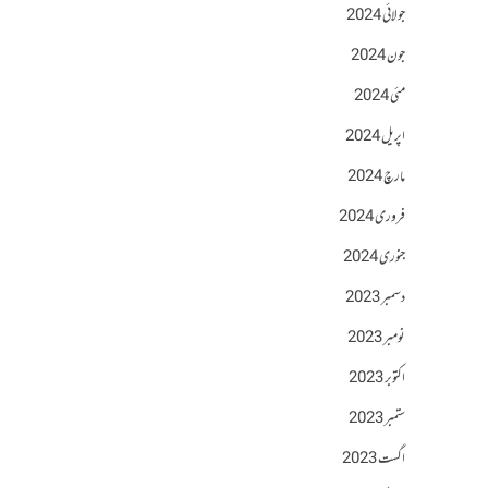
جولائی 2024
جون 2024
مئی 2024
اپریل 2024
مارچ 2024
فروری 2024
جنوری 2024
دسمبر 2023
نومبر 2023
اکتوبر 2023
ستمبر 2023
اگست 2023