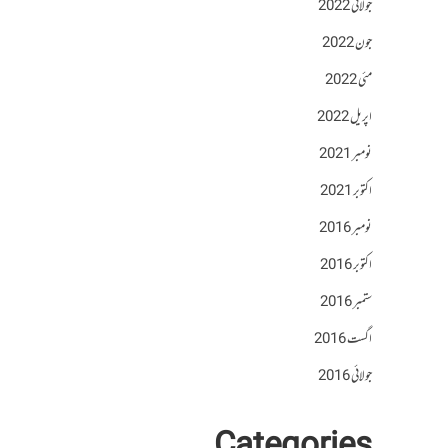
جولائی 2022
جون 2022
مئی 2022
اپریل 2022
نومبر 2021
اکتوبر 2021
نومبر 2016
اکتوبر 2016
ستمبر 2016
اگست 2016
جولائی 2016