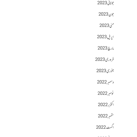
جولائی 2023
جون 2023
مئی 2023
اپریل 2023
مارچ 2023
فروری 2023
جنوری 2023
دسمبر 2022
نومبر 2022
اکتوبر 2022
ستمبر 2022
اگست 2022