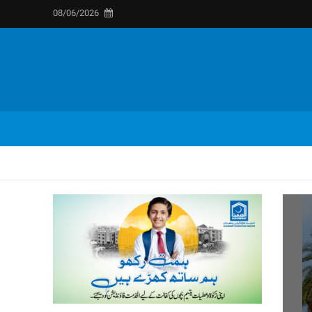
08/06/2026