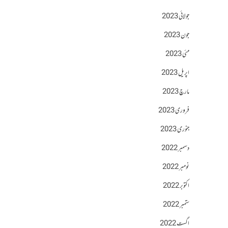
جولائی 2023
جون 2023
مئی 2023
اپریل 2023
مارچ 2023
فروری 2023
جنوری 2023
دسمبر 2022
نومبر 2022
اکتوبر 2022
ستمبر 2022
اگست 2022