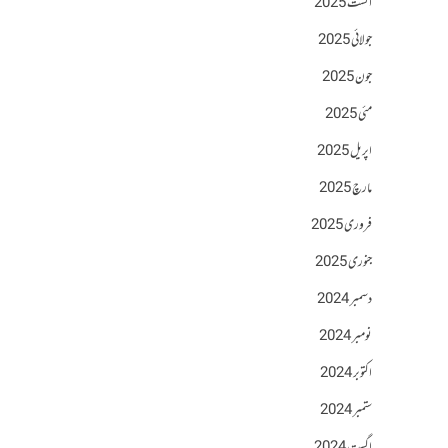
اگست 2025
جولائی 2025
جون 2025
مئی 2025
اپریل 2025
مارچ 2025
فروری 2025
جنوری 2025
دسمبر 2024
نومبر 2024
اکتوبر 2024
ستمبر 2024