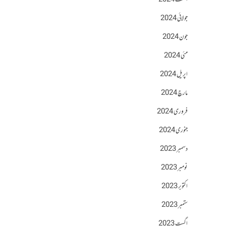
اگست 2024
جولائی 2024
جون 2024
مئی 2024
اپریل 2024
مارچ 2024
فروری 2024
جنوری 2024
دسمبر 2023
نومبر 2023
اکتوبر 2023
ستمبر 2023
اگست 2023