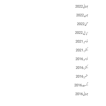
جولائی 2022
جون 2022
مئی 2022
اپریل 2022
نومبر 2021
اکتوبر 2021
نومبر 2016
اکتوبر 2016
ستمبر 2016
اگست 2016
جولائی 2016