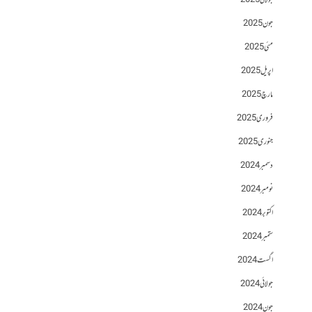
جولائی 2025
جون 2025
مئی 2025
اپریل 2025
مارچ 2025
فروری 2025
جنوری 2025
دسمبر 2024
نومبر 2024
اکتوبر 2024
ستمبر 2024
اگست 2024
جولائی 2024
جون 2024