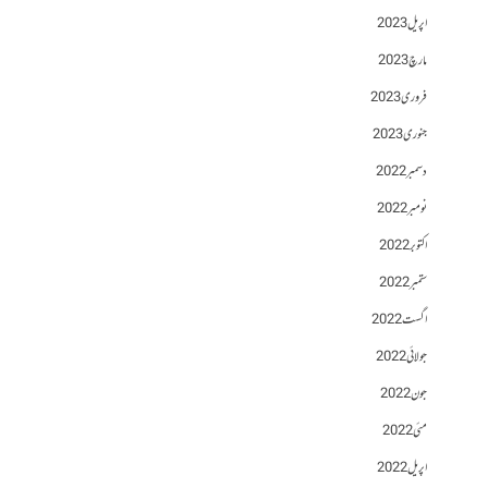
اپریل 2023
مارچ 2023
فروری 2023
جنوری 2023
دسمبر 2022
نومبر 2022
اکتوبر 2022
ستمبر 2022
اگست 2022
جولائی 2022
جون 2022
مئی 2022
اپریل 2022