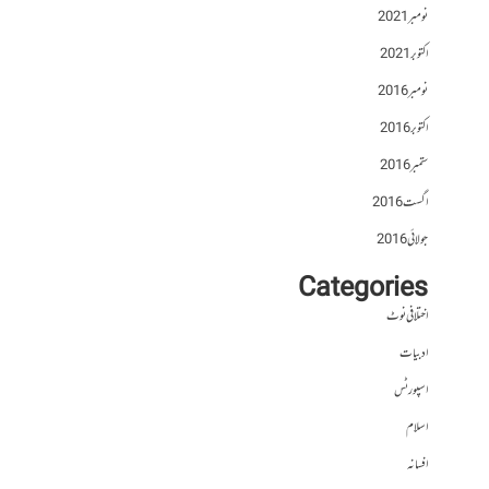
نومبر 2021
اکتوبر 2021
نومبر 2016
اکتوبر 2016
ستمبر 2016
اگست 2016
جولائی 2016
Categories
اختلافی نوٹ
ادبیات
اسپورٹس
اسلام
افسانہ