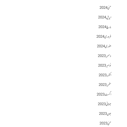
مئی 2024
اپریل 2024
مارچ 2024
فروری 2024
جنوری 2024
دسمبر 2023
نومبر 2023
اکتوبر 2023
ستمبر 2023
اگست 2023
جولائی 2023
جون 2023
مئی 2023