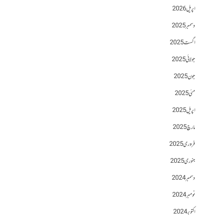
اپریل 2026
دسمبر 2025
اگست 2025
جولائی 2025
جون 2025
مئی 2025
اپریل 2025
مارچ 2025
فروری 2025
جنوری 2025
دسمبر 2024
نومبر 2024
اکتوبر 2024