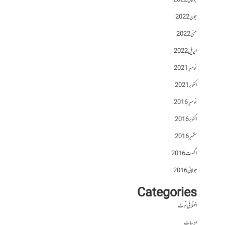
جولائی 2022
جون 2022
مئی 2022
اپریل 2022
نومبر 2021
اکتوبر 2021
نومبر 2016
اکتوبر 2016
ستمبر 2016
اگست 2016
جولائی 2016
Categories
اختلافی نوٹ
ادبیات