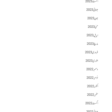
اگست 2023
جولائی 2023
جون 2023
مئی 2023
اپریل 2023
مارچ 2023
فروری 2023
جنوری 2023
دسمبر 2022
نومبر 2022
اکتوبر 2022
ستمبر 2022
اگست 2022