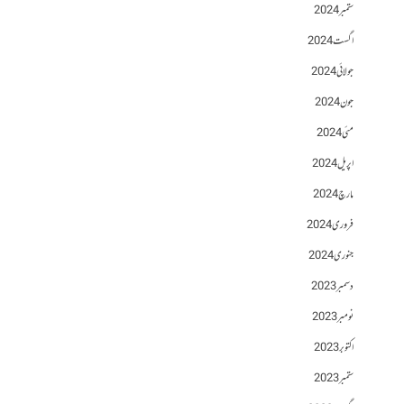
ستمبر 2024
اگست 2024
جولائی 2024
جون 2024
مئی 2024
اپریل 2024
مارچ 2024
فروری 2024
جنوری 2024
دسمبر 2023
نومبر 2023
اکتوبر 2023
ستمبر 2023