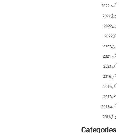
اگست 2022
جولائی 2022
جون 2022
مئی 2022
اپریل 2022
نومبر 2021
اکتوبر 2021
نومبر 2016
اکتوبر 2016
ستمبر 2016
اگست 2016
جولائی 2016
Categories