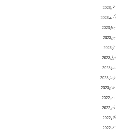
ستمبر 2023
اگست 2023
جولائی 2023
جون 2023
مئی 2023
اپریل 2023
مارچ 2023
فروری 2023
جنوری 2023
دسمبر 2022
نومبر 2022
اکتوبر 2022
ستمبر 2022