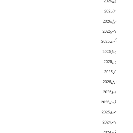
جون 2026
مئی 2026
اپریل 2026
دسمبر 2025
اگست 2025
جولائی 2025
جون 2025
مئی 2025
اپریل 2025
مارچ 2025
فروری 2025
جنوری 2025
دسمبر 2024
نومبر 2024