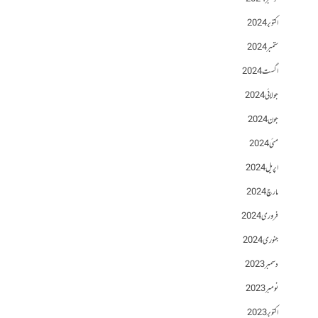
اکتوبر 2024
ستمبر 2024
اگست 2024
جولائی 2024
جون 2024
مئی 2024
اپریل 2024
مارچ 2024
فروری 2024
جنوری 2024
دسمبر 2023
نومبر 2023
اکتوبر 2023