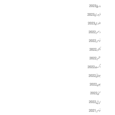
مارچ 2023
فروری 2023
جنوری 2023
دسمبر 2022
نومبر 2022
اکتوبر 2022
ستمبر 2022
اگست 2022
جولائی 2022
جون 2022
مئی 2022
اپریل 2022
نومبر 2021