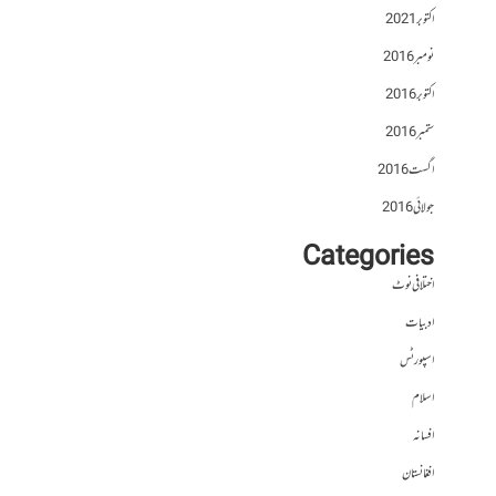
اکتوبر 2021
نومبر 2016
اکتوبر 2016
ستمبر 2016
اگست 2016
جولائی 2016
Categories
اختلافی نوٹ
ادبیات
اسپورٹس
اسلام
افسانہ
افغانستان