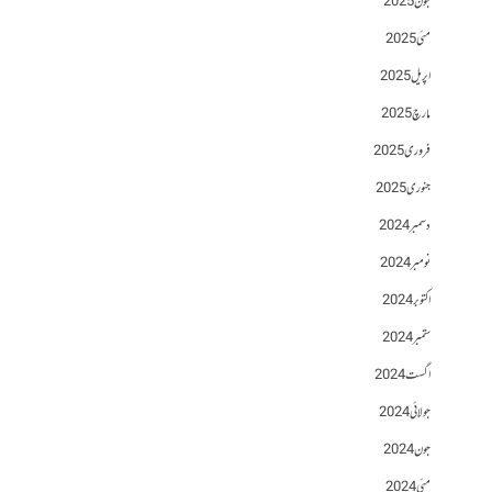
جون 2025
مئی 2025
اپریل 2025
مارچ 2025
فروری 2025
جنوری 2025
دسمبر 2024
نومبر 2024
اکتوبر 2024
ستمبر 2024
اگست 2024
جولائی 2024
جون 2024
مئی 2024