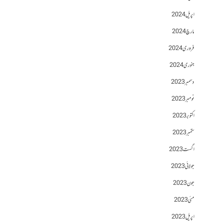
اپریل 2024
مارچ 2024
فروری 2024
جنوری 2024
دسمبر 2023
نومبر 2023
اکتوبر 2023
ستمبر 2023
اگست 2023
جولائی 2023
جون 2023
مئی 2023
اپریل 2023