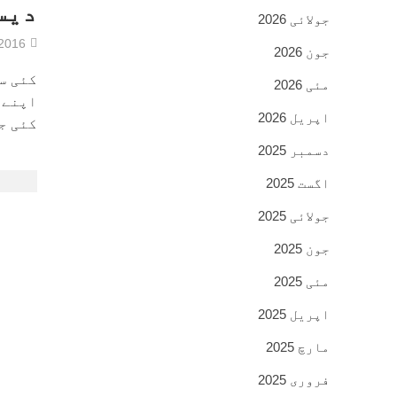
دیس
جولائی 2026
/2016
جون 2026
کئی س
مئی 2026
اپنے 
اپریل 2026
کئی جگ
دسمبر 2025
اگست 2025
جولائی 2025
جون 2025
مئی 2025
اپریل 2025
مارچ 2025
فروری 2025