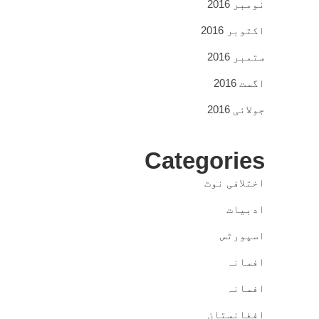
نومبر 2016
اکتوبر 2016
ستمبر 2016
اگست 2016
جولائی 2016
Categories
اختلافی نوٹ
ادبیات
اسپورٹس
افسانہ
افسانہ
افغانستان