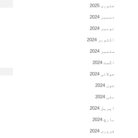
جنوری 2025
دسمبر 2024
نومبر 2024
اکتوبر 2024
ستمبر 2024
اگست 2024
جولائی 2024
جون 2024
مئی 2024
اپریل 2024
مارچ 2024
فروری 2024