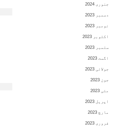
جنوری 2024
دسمبر 2023
نومبر 2023
اکتوبر 2023
ستمبر 2023
اگست 2023
جولائی 2023
جون 2023
مئی 2023
اپریل 2023
مارچ 2023
فروری 2023