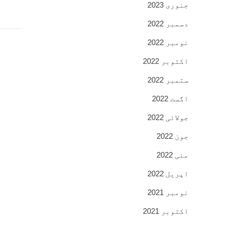
جنوری 2023
دسمبر 2022
نومبر 2022
اکتوبر 2022
ستمبر 2022
اگست 2022
جولائی 2022
جون 2022
مئی 2022
اپریل 2022
نومبر 2021
اکتوبر 2021