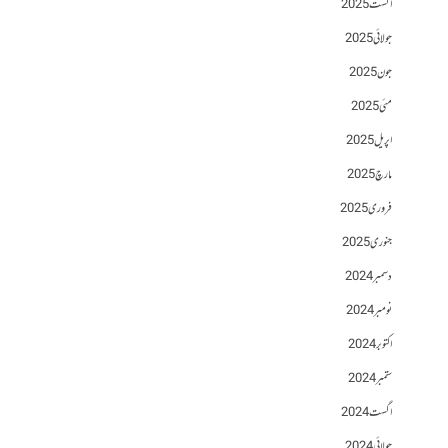
اگست 2025
جولائی 2025
جون 2025
مئی 2025
اپریل 2025
مارچ 2025
فروری 2025
جنوری 2025
دسمبر 2024
نومبر 2024
اکتوبر 2024
ستمبر 2024
اگست 2024
جولائی 2024