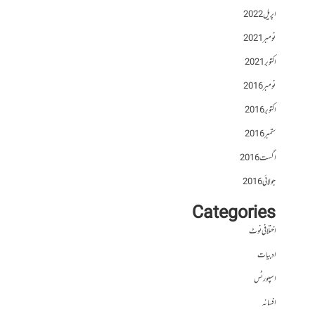
اپریل 2022
نومبر 2021
اکتوبر 2021
نومبر 2016
اکتوبر 2016
ستمبر 2016
اگست 2016
جولائی 2016
Categories
اختلافی نوٹ
ادبیات
اسپورٹس
افسانہ