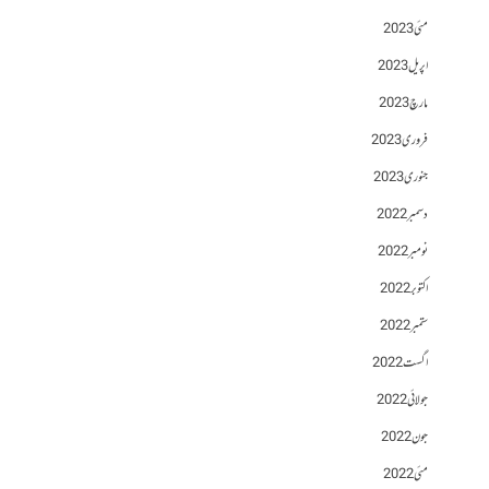
مئی 2023
اپریل 2023
مارچ 2023
فروری 2023
جنوری 2023
دسمبر 2022
نومبر 2022
اکتوبر 2022
ستمبر 2022
اگست 2022
جولائی 2022
جون 2022
مئی 2022