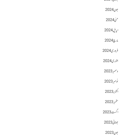
جون 2024
مئی 2024
اپریل 2024
مارچ 2024
فروری 2024
جنوری 2024
دسمبر 2023
نومبر 2023
اکتوبر 2023
ستمبر 2023
اگست 2023
جولائی 2023
جون 2023