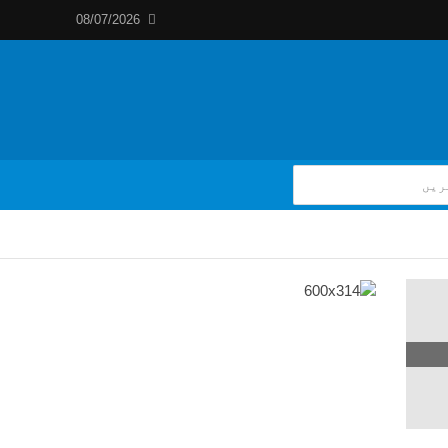
08/07/2026