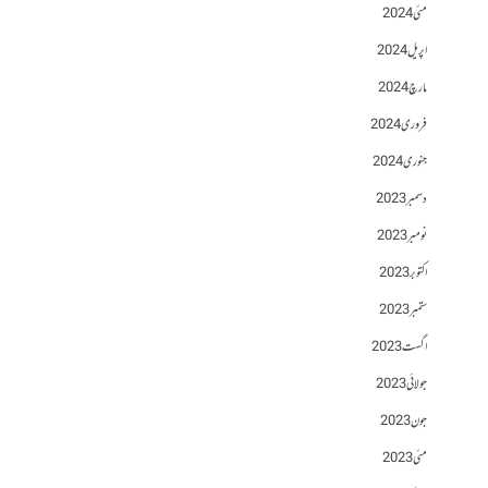
مئی 2024
اپریل 2024
مارچ 2024
فروری 2024
جنوری 2024
دسمبر 2023
نومبر 2023
اکتوبر 2023
ستمبر 2023
اگست 2023
جولائی 2023
جون 2023
مئی 2023