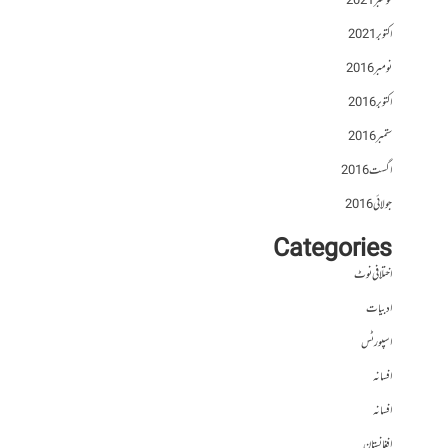
نومبر 2021
اکتوبر 2021
نومبر 2016
اکتوبر 2016
ستمبر 2016
اگست 2016
جولائی 2016
Categories
اختلافی نوٹ
ادبیات
اسپورٹس
افسانہ
افسانہ
افغانستان