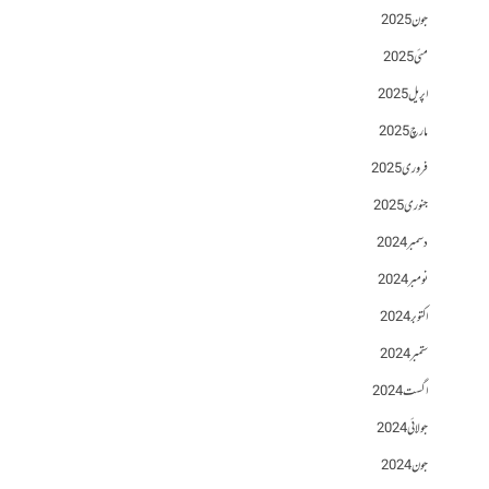
جون 2025
مئی 2025
اپریل 2025
مارچ 2025
فروری 2025
جنوری 2025
دسمبر 2024
نومبر 2024
اکتوبر 2024
ستمبر 2024
اگست 2024
جولائی 2024
جون 2024