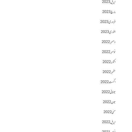
اپریل 2023
مارچ 2023
فروری 2023
جنوری 2023
دسمبر 2022
نومبر 2022
اکتوبر 2022
ستمبر 2022
اگست 2022
جولائی 2022
جون 2022
مئی 2022
اپریل 2022