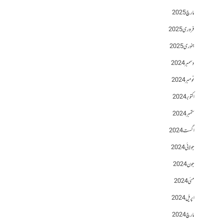
مارچ 2025
فروری 2025
جنوری 2025
دسمبر 2024
نومبر 2024
اکتوبر 2024
ستمبر 2024
اگست 2024
جولائی 2024
جون 2024
مئی 2024
اپریل 2024
مارچ 2024