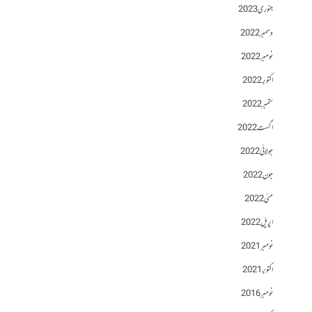
جنوری 2023
دسمبر 2022
نومبر 2022
اکتوبر 2022
ستمبر 2022
اگست 2022
جولائی 2022
جون 2022
مئی 2022
اپریل 2022
نومبر 2021
اکتوبر 2021
نومبر 2016