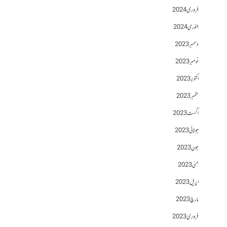
فروری 2024
جنوری 2024
دسمبر 2023
نومبر 2023
اکتوبر 2023
ستمبر 2023
اگست 2023
جولائی 2023
جون 2023
مئی 2023
اپریل 2023
مارچ 2023
فروری 2023