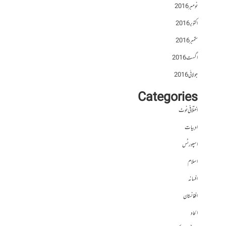
نومبر 2016
اکتوبر 2016
ستمبر 2016
اگست 2016
جولائی 2016
Categories
اختلافی نوٹ
ادبیات
اسپورٹس
اسلام
افسانہ
افغانستان
الحاد