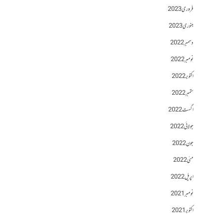
فروری 2023
جنوری 2023
دسمبر 2022
نومبر 2022
اکتوبر 2022
ستمبر 2022
اگست 2022
جولائی 2022
جون 2022
مئی 2022
اپریل 2022
نومبر 2021
اکتوبر 2021