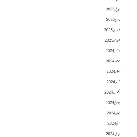
اپریل 2025
مارچ 2025
فروری 2025
جنوری 2025
دسمبر 2024
نومبر 2024
اکتوبر 2024
ستمبر 2024
اگست 2024
جولائی 2024
جون 2024
مئی 2024
اپریل 2024