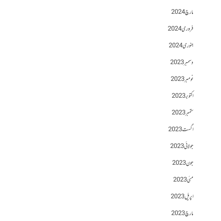
مارچ 2024
فروری 2024
جنوری 2024
دسمبر 2023
نومبر 2023
اکتوبر 2023
ستمبر 2023
اگست 2023
جولائی 2023
جون 2023
مئی 2023
اپریل 2023
مارچ 2023