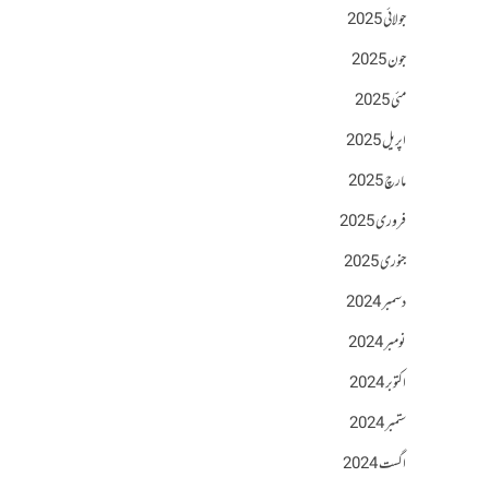
جولائی 2025
جون 2025
مئی 2025
اپریل 2025
مارچ 2025
فروری 2025
جنوری 2025
دسمبر 2024
نومبر 2024
اکتوبر 2024
ستمبر 2024
اگست 2024