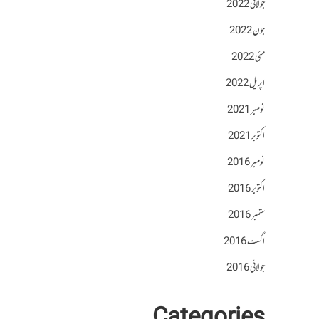
جولائی 2022
جون 2022
مئی 2022
اپریل 2022
نومبر 2021
اکتوبر 2021
نومبر 2016
اکتوبر 2016
ستمبر 2016
اگست 2016
جولائی 2016