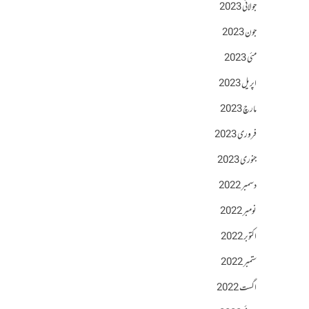
جولائی 2023
جون 2023
مئی 2023
اپریل 2023
مارچ 2023
فروری 2023
جنوری 2023
دسمبر 2022
نومبر 2022
اکتوبر 2022
ستمبر 2022
اگست 2022