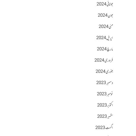
جولائی 2024
جون 2024
مئی 2024
اپریل 2024
مارچ 2024
فروری 2024
جنوری 2024
دسمبر 2023
نومبر 2023
اکتوبر 2023
ستمبر 2023
اگست 2023