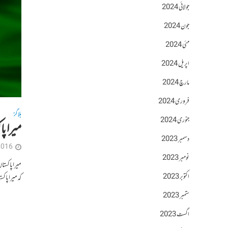
جولائی 2024
جون 2024
مئی 2024
اپریل 2024
مارچ 2024
فروری 2024
بلاگز
جنوری 2024
میرا پا
دسمبر 2023
2016
نومبر 2023
میرا پاکستا
اکتوبر 2023
کہ میرا پاک
ستمبر 2023
اگست 2023