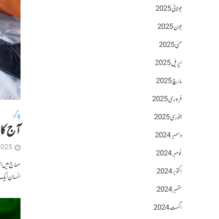
جولائی 2025
جون 2025
مئی 2025
اپریل 2025
مارچ 2025
فروری 2025
بلاگز
جنوری 2025
آج کا 
دسمبر 2024
2025
نومبر 2024
سماج میں ا
اکتوبر 2024
انسان ایک 
ستمبر 2024
اگست 2024