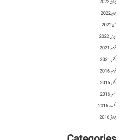
جولائی 2022
جون 2022
مئی 2022
اپریل 2022
نومبر 2021
اکتوبر 2021
نومبر 2016
اکتوبر 2016
ستمبر 2016
اگست 2016
جولائی 2016