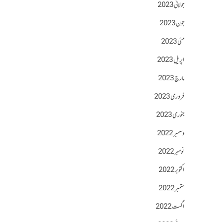
جولائی 2023
جون 2023
مئی 2023
اپریل 2023
مارچ 2023
فروری 2023
جنوری 2023
دسمبر 2022
نومبر 2022
اکتوبر 2022
ستمبر 2022
اگست 2022