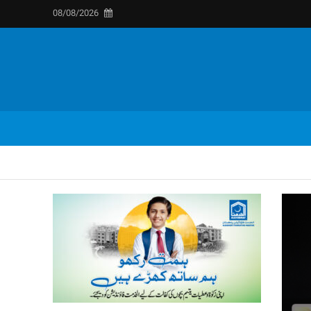
08/08/2026