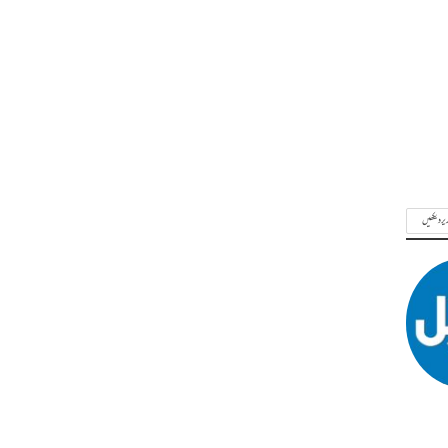
ریر دیکھیں