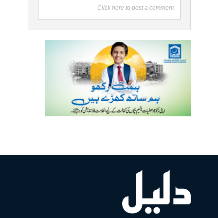
Click here to post a comment