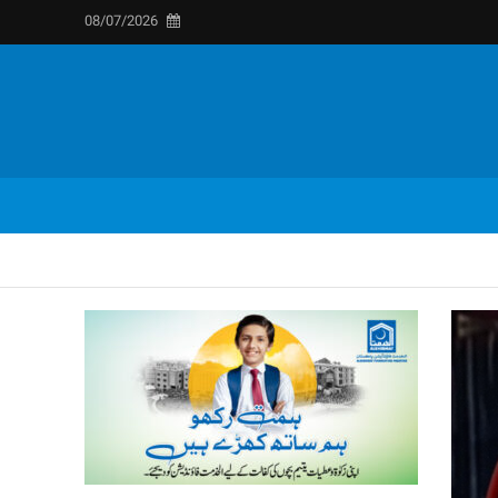
08/07/2026