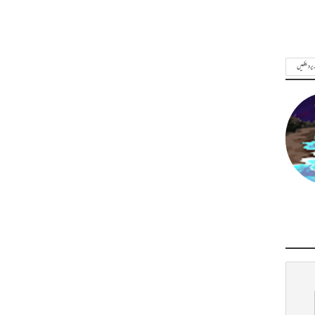
ریر دیکھیں