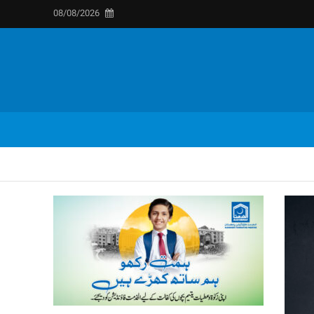
08/08/2026