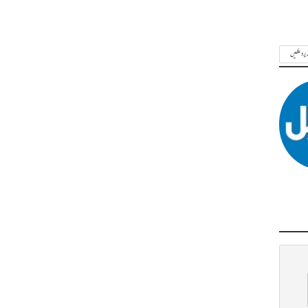
ریر دیکھیں