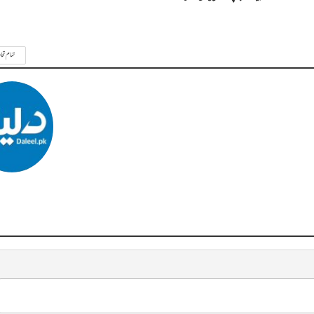
تمام تحا