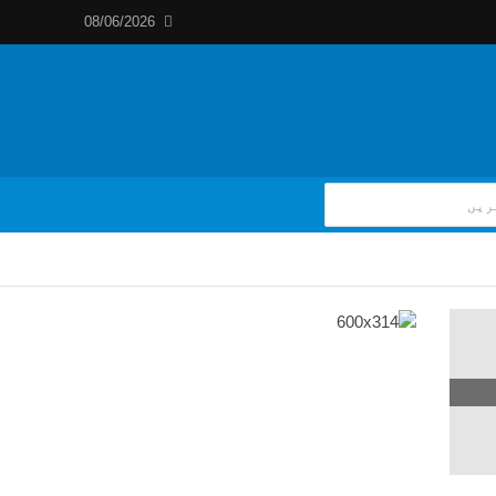
08/06/2026