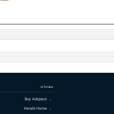
صفحات
Buy Adspace
Herald Home