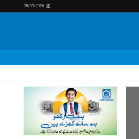
08/09/2026