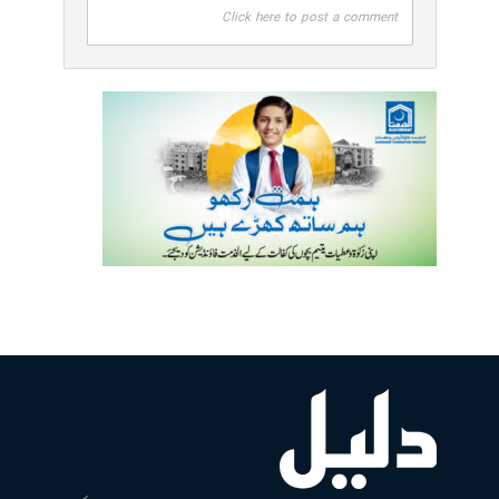
Click here to post a comment