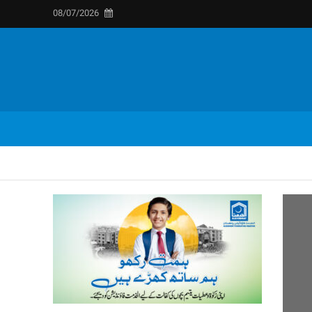
08/07/2026