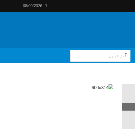
08/09/2026