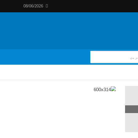
08/06/2026