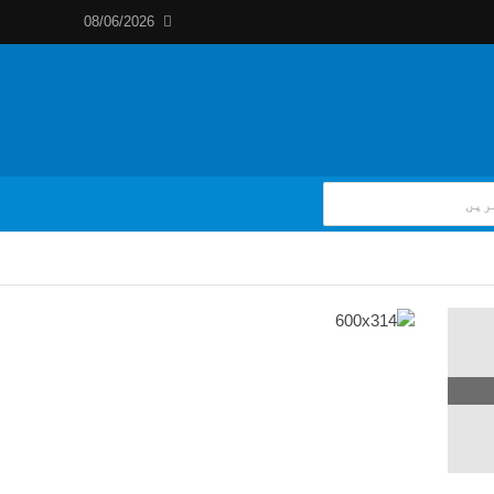
08/06/2026