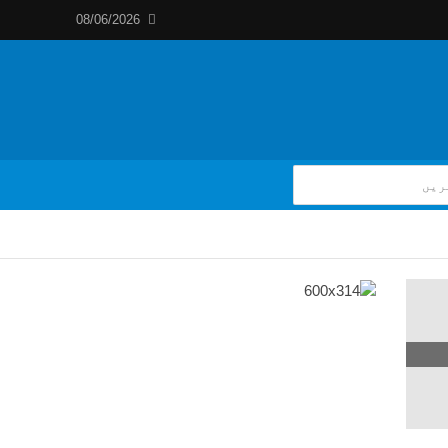
08/06/2026