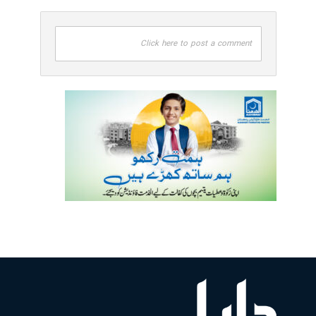
Click here to post a comment