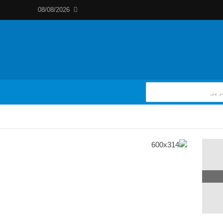
08/08/2026