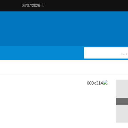
08/07/2026