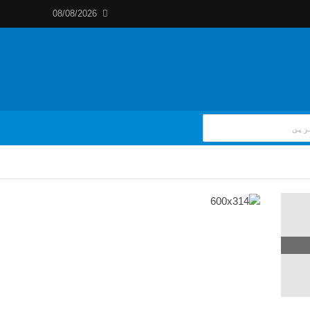
08/08/2026