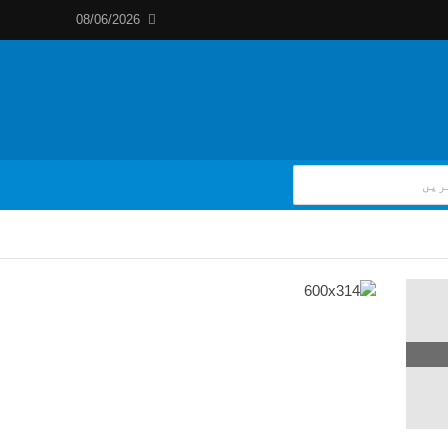
08/06/2026