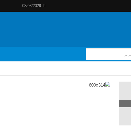
08/08/2026