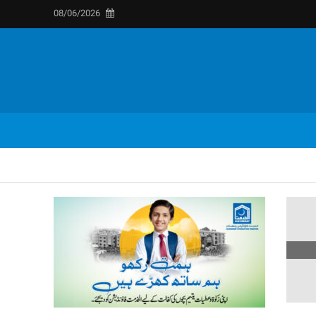
08/06/2026