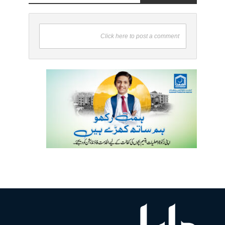
Click here to post a comment