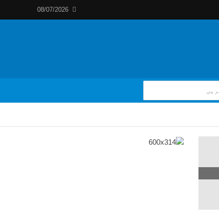
08/07/2026