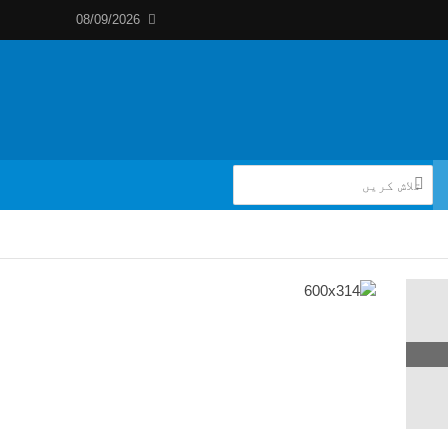
08/09/2026