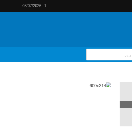
08/07/2026