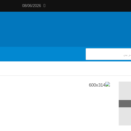
08/06/2026