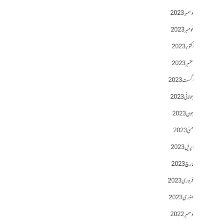
دسمبر 2023
نومبر 2023
اکتوبر 2023
ستمبر 2023
اگست 2023
جولائی 2023
جون 2023
مئی 2023
اپریل 2023
مارچ 2023
فروری 2023
جنوری 2023
دسمبر 2022