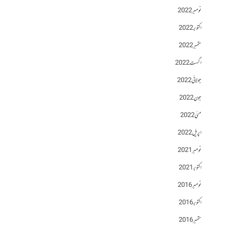
نومبر 2022
اکتوبر 2022
ستمبر 2022
اگست 2022
جولائی 2022
جون 2022
مئی 2022
اپریل 2022
نومبر 2021
اکتوبر 2021
نومبر 2016
اکتوبر 2016
ستمبر 2016