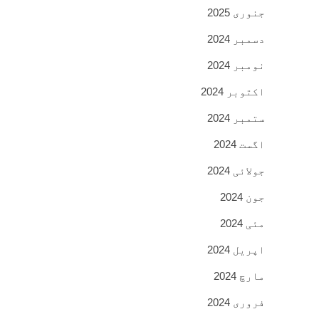
جنوری 2025
دسمبر 2024
نومبر 2024
اکتوبر 2024
ستمبر 2024
اگست 2024
جولائی 2024
جون 2024
مئی 2024
اپریل 2024
مارچ 2024
فروری 2024