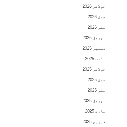
جولائی 2026
جون 2026
مئی 2026
اپریل 2026
دسمبر 2025
اگست 2025
جولائی 2025
جون 2025
مئی 2025
اپریل 2025
مارچ 2025
فروری 2025