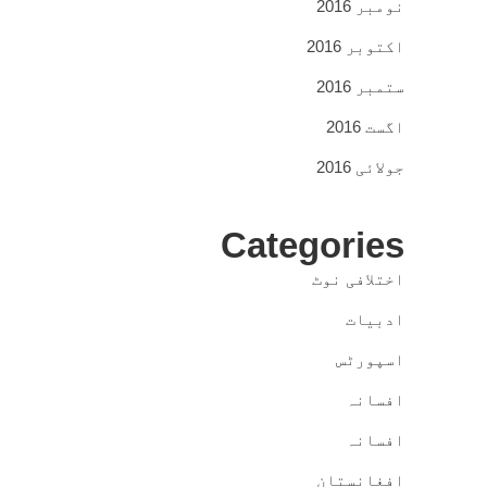
نومبر 2016
اکتوبر 2016
ستمبر 2016
اگست 2016
جولائی 2016
Categories
اختلافی نوٹ
ادبیات
اسپورٹس
افسانہ
افسانہ
افغانستان