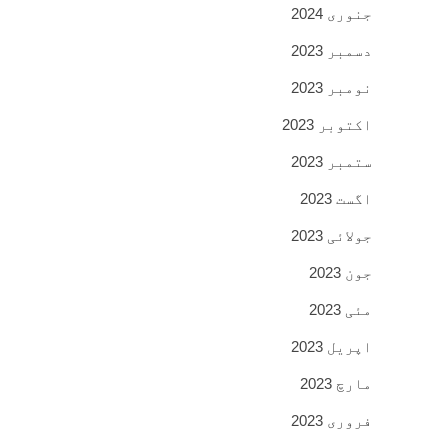
جنوری 2024
دسمبر 2023
نومبر 2023
اکتوبر 2023
ستمبر 2023
اگست 2023
جولائی 2023
جون 2023
مئی 2023
اپریل 2023
مارچ 2023
فروری 2023