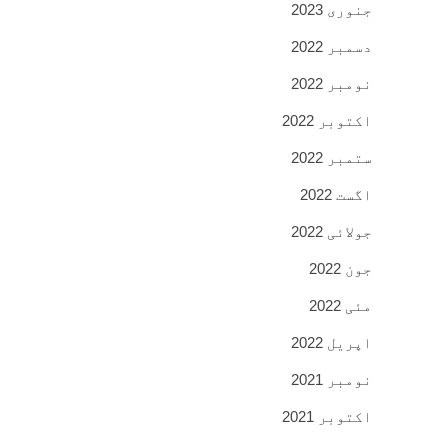
جنوری 2023
دسمبر 2022
نومبر 2022
اکتوبر 2022
ستمبر 2022
اگست 2022
جولائی 2022
جون 2022
مئی 2022
اپریل 2022
نومبر 2021
اکتوبر 2021