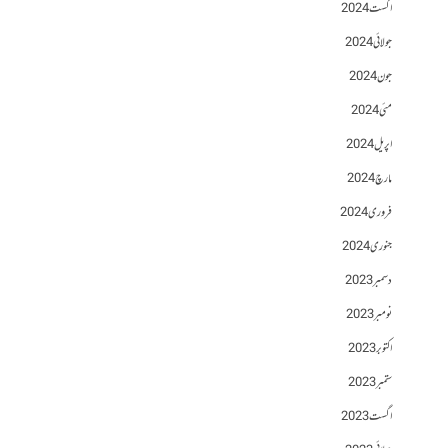
اگست 2024
جولائی 2024
جون 2024
مئی 2024
اپریل 2024
مارچ 2024
فروری 2024
جنوری 2024
دسمبر 2023
نومبر 2023
اکتوبر 2023
ستمبر 2023
اگست 2023