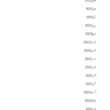
جولائی 2023
جون 2023
مئی 2023
اپریل 2023
مارچ 2023
فروری 2023
جنوری 2023
دسمبر 2022
نومبر 2022
اکتوبر 2022
ستمبر 2022
اگست 2022
جولائی 2022
جون 2022