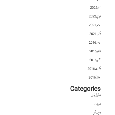
مئی 2022
اپریل 2022
نومبر 2021
اکتوبر 2021
نومبر 2016
اکتوبر 2016
ستمبر 2016
اگست 2016
جولائی 2016
Categories
اختلافی نوٹ
ادبیات
اسپورٹس