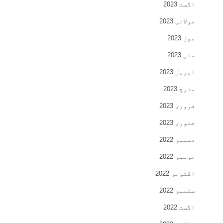
اگست 2023
جولائی 2023
جون 2023
مئی 2023
اپریل 2023
مارچ 2023
فروری 2023
جنوری 2023
دسمبر 2022
نومبر 2022
اکتوبر 2022
ستمبر 2022
اگست 2022