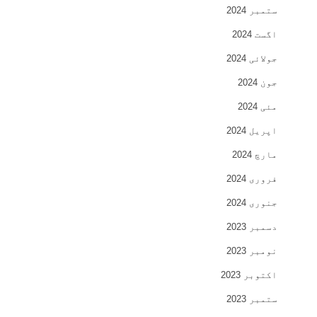
ستمبر 2024
اگست 2024
جولائی 2024
جون 2024
مئی 2024
اپریل 2024
مارچ 2024
فروری 2024
جنوری 2024
دسمبر 2023
نومبر 2023
اکتوبر 2023
ستمبر 2023