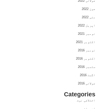
جولائی 2022
جون 2022
مئی 2022
اپریل 2022
نومبر 2021
اکتوبر 2021
نومبر 2016
اکتوبر 2016
ستمبر 2016
اگست 2016
جولائی 2016
Categories
اختلافی نوٹ
ادبیات