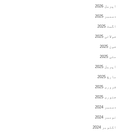
اپریل 2026
دسمبر 2025
اگست 2025
جولائی 2025
جون 2025
مئی 2025
اپریل 2025
مارچ 2025
فروری 2025
جنوری 2025
دسمبر 2024
نومبر 2024
اکتوبر 2024